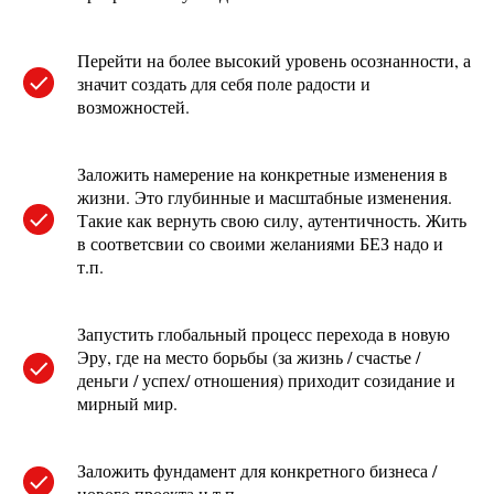
Перейти на более высокий уровень осознанности, а
значит создать для себя поле радости и
возможностей.
Заложить намерение на конкретные изменения в
жизни. Это глубинные и масштабные изменения.
Такие как вернуть свою силу, аутентичность. Жить
в соответсвии со своими желаниями БЕЗ надо и
т.п.
Запустить глобальный процесс перехода в новую
Эру, где на место борьбы (за жизнь / счастье /
деньги / успех/ отношения) приходит созидание и
мирный мир.
Заложить фундамент для конкретного бизнеса /
нового проекта и т.п.