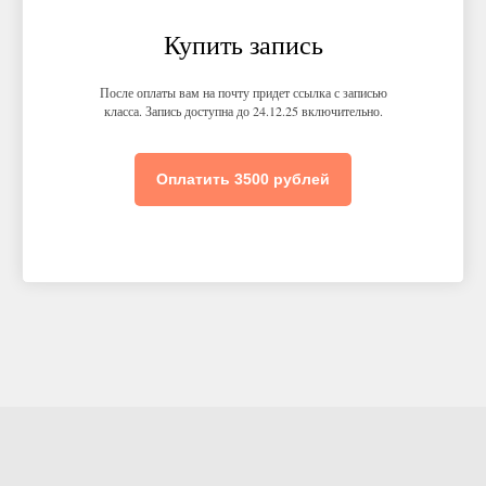
Купить запись
После оплаты вам на почту придет ссылка с записью
класса. Запись доступна до 24.12.25 включительно.
Оплатить 3500 рублей