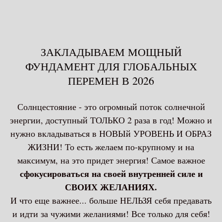
ЗАКЛАДЫВАЕМ МОЩНЫЙ
ФУНДАМЕНТ ДЛЯ ГЛОБАЛЬНЫХ
ПЕРЕМЕН В 2026
Солнцестояние - это огромный поток солнечной
энергии, доступный ТОЛЬКО 2 раза в год! Можно и
нужно вкладываться в НОВЫй УРОВЕНЬ И ОБРАЗ
ЖИЗНИ! То есть желаем по-крупному и на
максимум, на это придет энергия! Самое важное
сфокусироваться на своей внутренней силе и
СВОИХ ЖЕЛАНИЯХ.
И что еще важнее... больше НЕЛЬЗЯ себя предавать
и идти за чужими желаниями! Все только для себя!