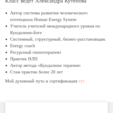
Класс ведет Александра Кутепова
Автор системы развития человеческого
потенциала Human Energy System
Учитель учителей международного уровня по
Кундалини-йоге
Системный, структурный, бизнес-расстановщик
Energy coach
Ресурсный гипнотерапевт
Практик НЛП
Автор метода «Кундалини терапия»
Стаж практик более 20 лет
Мой духовный путь и сертификация
тут