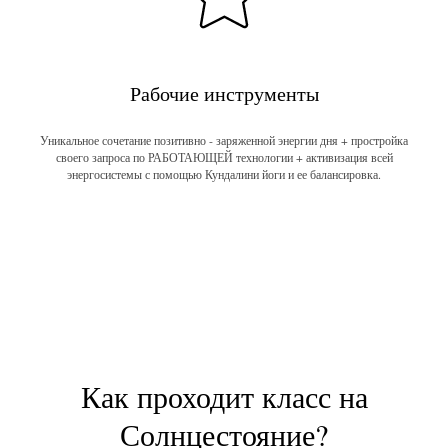
Рабочие инструменты
Уникальное сочетание позитивно - заряженной энергии дня + простройка
своего запроса по РАБОТАЮЩЕЙ технологии + активизация всей
энергосистемы с помощью Кундалини йоги и ее балансировка.
Как проходит класс на
Солнцестояние?