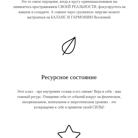
Это то самое ощущение, когда в кругу единомышленников вы
занимаетесь простраиванием СВОЕЙ РЕАЛЬНОСТИ, фокусируетесь на
важном и созидаете. А главное через групповую энергию можете
настроиться на БАЛАНС И ГАРМОНИЮ Вселенной.
Ресурсное состояние
Этот класс - про внутреннее солнце и его сияние! Вера в себя - наш
главный ресурс. Очищение себя от событий вокруг на физическом,
эмоциональном, ментальном и энергетическом уровнях - это
возвращение к себе и принятие своей СИЛЫ!