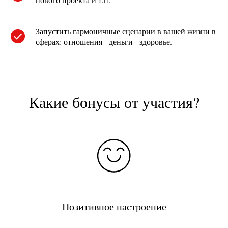
Запустить гармоничные сценарии в вашей жизни в
сферах: отношения - деньги - здоровье.
Какие бонусы от участия?
Позитивное настроение