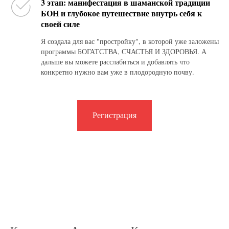
3 этап: манифестация в шаманской традиции
БОН и глубокое путешествие внутрь себя к
своей силе
Я создала для вас "простройку", в которой уже заложены
программы БОГАТСТВА, СЧАСТЬЯ И ЗДОРОВЬЯ. А
дальше вы можете расслабиться и добавлять что
конкретно нужно вам уже в плодородную почву.
Регистрация