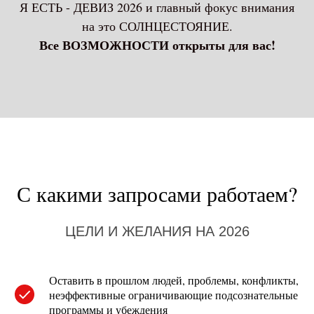
Я ЕСТЬ - ДЕВИЗ 2026 и главный фокус внимания
на это СОЛНЦЕСТОЯНИЕ.
Все ВОЗМОЖНОСТИ открыты для вас!
С какими запросами работаем?
ЦЕЛИ И ЖЕЛАНИЯ НА 2026
Оставить в прошлом людей, проблемы, конфликты,
неэффективные ограничивающие подсознательные
программы и убеждения