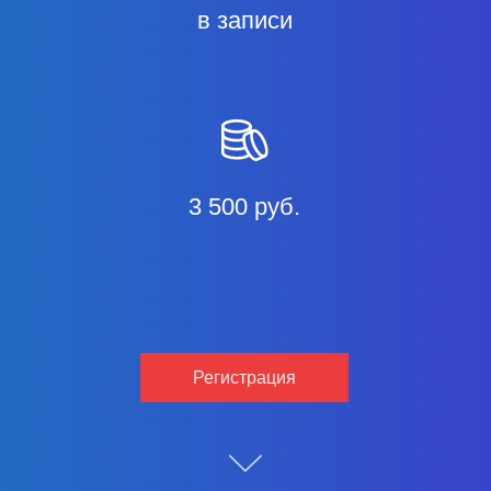
в записи
3 500 руб.
Регистрация