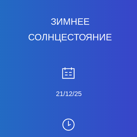
ЗИМНЕЕ
СОЛНЦЕСТОЯНИЕ
21/12/25