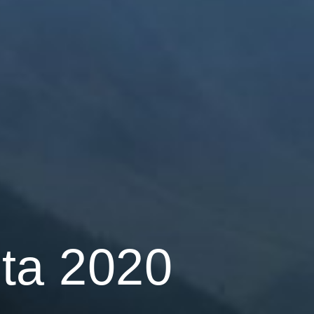
sta 2020