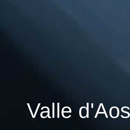
Valle d'Ao