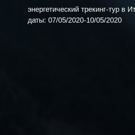
энергетический трекинг-тур в И
даты: 07/05/2020-10/05/2020